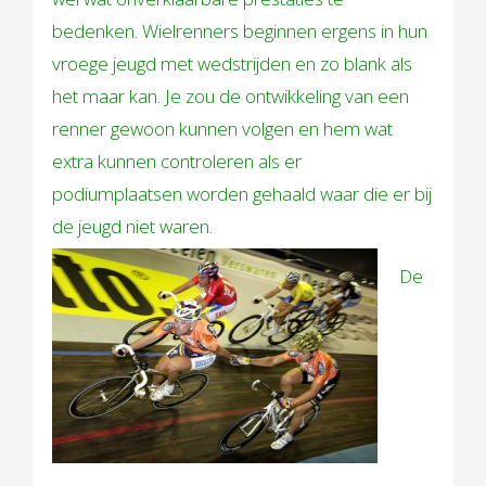
bedenken. Wielrenners beginnen ergens in hun
vroege jeugd met wedstrijden en zo blank als
het maar kan. Je zou de ontwikkeling van een
renner gewoon kunnen volgen en hem wat
extra kunnen controleren als er
podiumplaatsen worden gehaald waar die er bij
de jeugd niet waren.
De