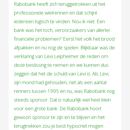
Rabobank heeft zich teruggetrokken uit het
professionele wielrennen en dat schijnt
iedereen logisch te vinden. Nou ik niet. Een
bank was het toch, veroorzaakers van allerlei
financiële problemen? Eerst het volk het brood
afpakken en nu nog de spelen. Blijkbaar was de
verklaring van Levi Leipheimer de reden om
deze beslissing te nemen en we kunnen dus
zeggen dat het de schuld van Levi is. Als Levi,
zijn mond had gehouden, net als een aantal
renners tussen 1995 en nu, was Rabobank nog
steeds sponsor. Dat is natuurlijk wel heel klein
voor een grote bank. De Rabobank hoort
gewoon sponsor te zijn en te blijven en het
terugtrekken zou je best hypocriet mogen