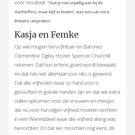
voor resultaat.
“Sluit je niet vrijwillig aan bij de
slachtoffers, maar blijf er buiten”, was een van Vera
Brittains uitspraken.
Kasja en Femke
Op wie mogen Vera Brittain en Barones
Clementine Ogilvy Hozier Spencer-Churchill
rekenen. Dat hun erfenis goed wordt bewaakt
en dat het niet allemaal voor niks is geweest.
Dat alle vrijheden waar zo hard voor is
gevochten in goede handen zijn en dat we extra
zullen opkomen voor de vrouwen en meisjes
die nu voor hun eigen vrijheid moeten vechten
in een Werelddeel waar die vrijheid allang was
bevochten. En dat we misschien nog eens stil