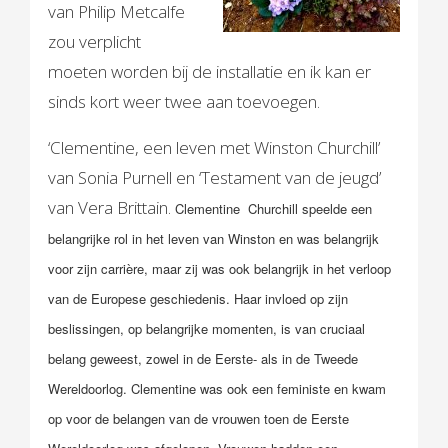
van Philip Metcalfe
zou verplicht
moeten worden bij de installatie en ik kan er
sinds kort weer twee aan toevoegen.
‘Clementine, een leven met Winston Churchill’
van Sonia Purnell en ‘Testament van de jeugd’
van Vera Brittain.
Clementine Churchill speelde een
belangrijke rol in het leven van Winston en was belangrijk
voor zijn carrière, maar zij was ook belangrijk in het verloop
van de Europese geschiedenis. Haar invloed op zijn
beslissingen, op belangrijke momenten, is van cruciaal
belang geweest, zowel in de Eerste- als in de Tweede
Wereldoorlog. Clementine was ook een feministe en kwam
op voor de belangen van de vrouwen toen de Eerste