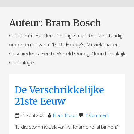
Auteur:
Bram Bosch
Geboren in Haarlem. 16 augustus 1954. Zelfstandig
ondernemer vanaf 1976. Hobby's; Muziek maken.
Geschiedenis. Eerste Wereld Oorlog. Noord Frankrijk.
Genealogie
De Verschrikkelijke
21ste Eeuw
21 april 2025
Bram Bosch
1 Comment
“Is die stomme zak van Ali Khamenei al binnen.”