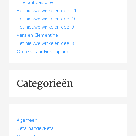
Il ne faut pas dire
Het nieuwe winkelen deel 11
Het nieuwe winkelen deel 10
Het nieuwe winkelen deel 9
Vera en Clementine
Het nieuwe winkelen deel 8
Op reis naar Fins Lapland
Categorieën
Algemeen
Detailhandel/Retail