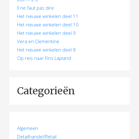
Il ne faut pas dire
Het nieuwe winkelen deel 11
Het nieuwe winkelen deel 10
Het nieuwe winkelen deel 9
Vera en Clementine
Het nieuwe winkelen deel 8
Op reis naar Fins Lapland
Categorieën
Algemeen
Detailhandel/Retail