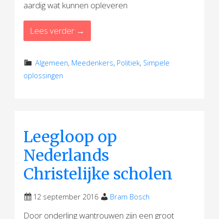
aardig wat kunnen opleveren
Lees verder →
Algemeen
,
Meedenkers
,
Politiek
,
Simpele
oplossingen
Leegloop op
Nederlands
Christelijke scholen
12 september 2016
Bram Bosch
Door onderling wantrouwen zijn een groot