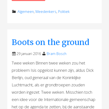
Algemeen
,
Meedenkers
,
Politiek
Boots on the ground
29 januari 2016
Bram Bosch
Twee weken Binnen twee weken zou het
probleem Isis opgelost kunnen zijn, aldus Dick
Berlijn, oud generaal van de Koninklijke
Luchtmacht, als er grondtroepen zouden
worden ingezet. Twee weken. Misschien toch
een idee voor de Internationale gemeenschap
het op de agenda te zetten, bij de aanstaande