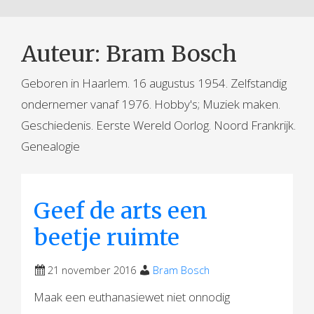
Auteur:
Bram Bosch
Geboren in Haarlem. 16 augustus 1954. Zelfstandig
ondernemer vanaf 1976. Hobby's; Muziek maken.
Geschiedenis. Eerste Wereld Oorlog. Noord Frankrijk.
Genealogie
Geef de arts een
beetje ruimte
21 november 2016
Bram Bosch
Maak een euthanasiewet niet onnodig