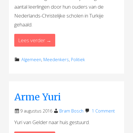
aantal leerlingen door hun ouders van de
Nederlands-Christelijke scholen in Turkije
gehaald.
Lees verder →
Algemeen
,
Meedenkers
,
Politiek
Arme Yuri
9 augustus 2016
Bram Bosch
1 Comment
Yuri van Gelder naar huis gestuurd.