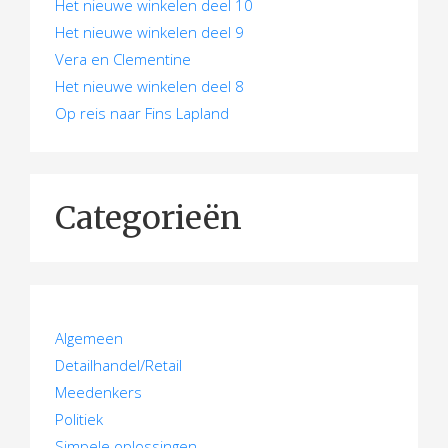
Het nieuwe winkelen deel 10
Het nieuwe winkelen deel 9
Vera en Clementine
Het nieuwe winkelen deel 8
Op reis naar Fins Lapland
Categorieën
Algemeen
Detailhandel/Retail
Meedenkers
Politiek
Simpele oplossingen