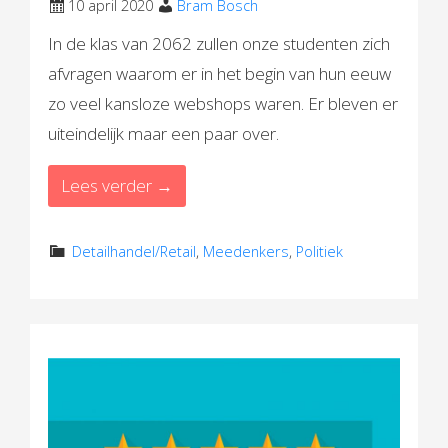
10 april 2020
Bram Bosch
In de klas van 2062 zullen onze studenten zich
afvragen waarom er in het begin van hun eeuw
zo veel kansloze webshops waren. Er bleven er
uiteindelijk maar een paar over.
Lees verder →
Detailhandel/Retail
,
Meedenkers
,
Politiek