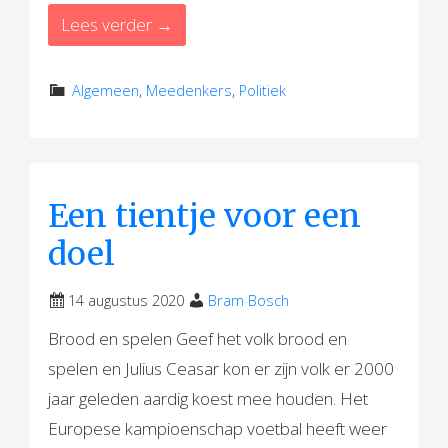
Lees verder →
Algemeen
,
Meedenkers
,
Politiek
Een tientje voor een
doel
14 augustus 2020
Bram Bosch
Brood en spelen Geef het volk brood en
spelen en Julius Ceasar kon er zijn volk er 2000
jaar geleden aardig koest mee houden. Het
Europese kampioenschap voetbal heeft weer