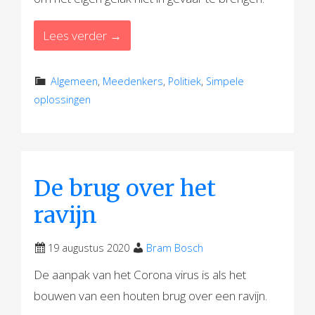
Lees verder →
Algemeen
,
Meedenkers
,
Politiek
,
Simpele
oplossingen
De brug over het
ravijn
19 augustus 2020
Bram Bosch
De aanpak van het Corona virus is als het
bouwen van een houten brug over een ravijn.