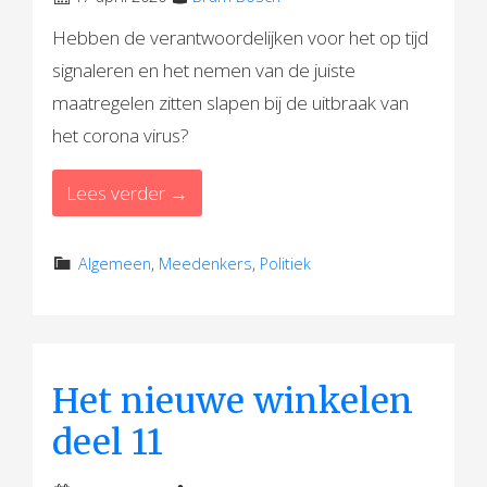
Hebben de verantwoordelijken voor het op tijd
signaleren en het nemen van de juiste
maatregelen zitten slapen bij de uitbraak van
het corona virus?
Lees verder →
Algemeen
,
Meedenkers
,
Politiek
Het nieuwe winkelen
deel 11