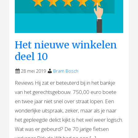
Het nieuwe winkelen
deel 10
28 mei 2019
Bram Bosch
Reviews Hij zat er beteuterd bij in het bankje
van het gerechtsgebouw. 750,00 euro boete
en twee jaar niet snel over straat lopen. Een
wonderlijke uitspraak, zeker, maar als je naar
het gepleegde delict kijkt is het wel weer logisch.
Wat was er gebeurd? De 70 jarige fietsen