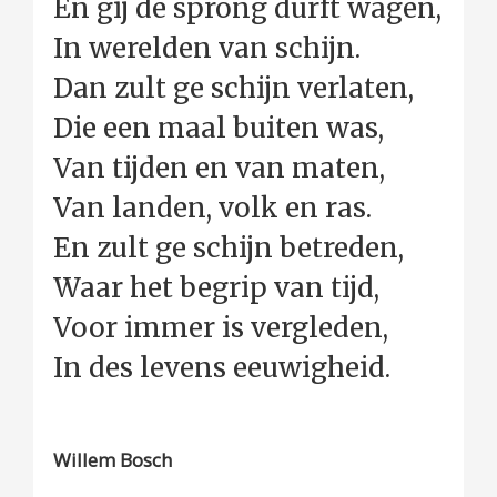
En gij de sprong durft wagen,
In werelden van schijn.
Dan zult ge schijn verlaten,
Die een maal buiten was,
Van tijden en van maten,
Van landen, volk en ras.
En zult ge schijn betreden,
Waar het begrip van tijd,
Voor immer is vergleden,
In des levens eeuwigheid.
Willem Bosch