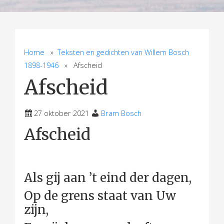
Home
»
Teksten en gedichten van Willem Bosch
1898-1946
» Afscheid
Afscheid
27 oktober 2021
Bram Bosch
Afscheid
Als gij aan ’t eind der dagen,
Op de grens staat van Uw
zijn,