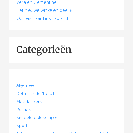
Vera en Clementine
Het nieuwe winkelen deel 8
Op reis naar Fins Lapland
Categorieën
Algemeen
Detailhandel/Retail
Meedenkers
Politiek
Simpele oplossingen
Sport