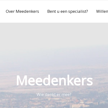
Over Meedenkers
Bent u een specialist?
Wille
Meedenkers
Wie denkt er mee?